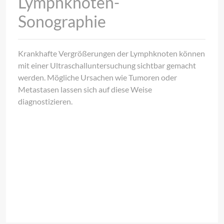
Lymphknoten-
Sonographie
Krankhafte Vergrößerungen der Lymphknoten können
mit einer Ultraschalluntersuchung sichtbar gemacht
werden. Mögliche Ursachen wie Tumoren oder
Metastasen lassen sich auf diese Weise
diagnostizieren.